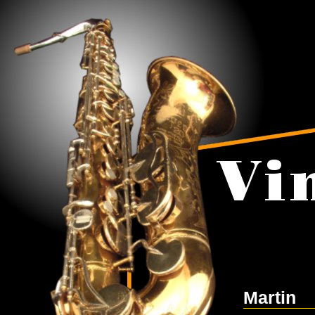
Martin