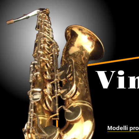
Modelli pro