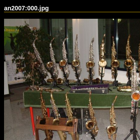
an2007:000.jpg