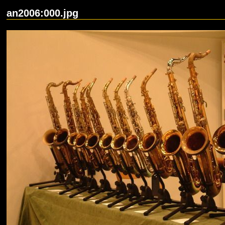
an2006:000.jpg